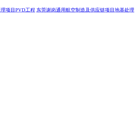
理项目PVD工程
东莞谢岗通用航空制造及供应链项目地基处理