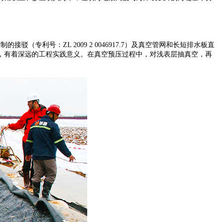
（专利号：ZL 2009 2 0046917.7）及真空管网和长短排水板直
，有着深远的工程实践意义。在真空预压过程中，对浅表层抽真空，再